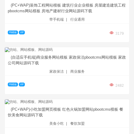
(PC+WAP)装饰工程网站模板 建筑行业企业模板 房屋建造建筑工程
pbootcms网站模板 房地产建材行业网站源码下载
带手机端
|
行业通用
PB模板
VIP
3179
(自适应手机端)商业服务网站模板 家政保洁pbootcms网站模板 家政
公司网站源码下载
家政保洁
|
商业服务
PB模板
VIP
2482
(PC+WAP)小吃加盟网页模板 红色火锅加盟网站pbootcms模板 餐
饮美食网站源码下载
美食小吃
|
餐饮加盟