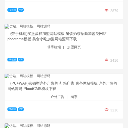
PB模板
VIP
2879
(带手机端)汉堡蛋糕加盟网站模板 餐饮奶茶招商加盟类网站
pbootcms模板 美食小吃加盟网站源码下载
带手机端
|
加盟网页
PB模板
VIP
2416
(PC+WAP)营销型户外广告牌 灯箱广告 岗亭网站模板 户外广告牌
网站源码 PbootCMS模板下载
户外广告
|
岗亭
PB模板
VIP
3216