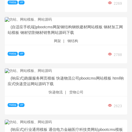
PB模板
VIP
2269
(自适应手机端)pbootcms网架钢结构钢铁建材网站模板 钢材加工网
站模板 钢材切割钢材销售网站源码下载
网架
|
钢结构
PB模板
VIP
2788
(响应式)跑腿服务网页模板 快递物流公司pbootcms网站模板 html响
应式快递货运网站源码下载
快递物流
|
货物公司
PB模板
VIP
2623
(响应式)行业通用模板 通信电力金融医疗科技类网站pbootcms模板