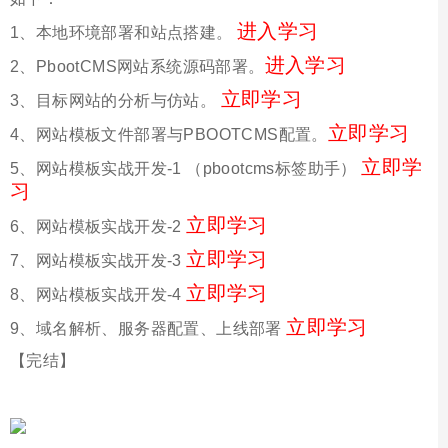
进入学习
1、本地环境部署和站点搭建。
进入学习
2、PbootCMS网站系统源码部署。
立即学习
3、目标网站的分析与仿站。
立即学习
4、网站模板文件部署与PBOOTCMS配置。
立即学
5、网站模板实战开发-1 （pbootcms标签助手）
习
立即学习
6、网站模板实战开发-2
立即学习
7、网站模板实战开发-3
立即学习
8、网站模板实战开发-4
立即学习
9、域名解析、服务器配置、上线部署
【完结】