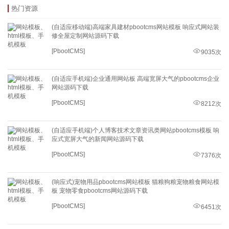
热门资源
(自适应移动端)高端家具建材pbootcms网站模板 响应式网站装
修全屋定制网站源码下载
[PbootCMS]
9035次
(自适应手机端)企业通用网站板 高端宽屏大气的pbootcms企业
网站源码下载
[PbootCMS]
8212次
(自适应手机端)个人博客技术文章资讯类网站pbootcms模板 响
应式宽屏大气的新闻网站源码下载
[PbootCMS]
7376次
(响应式)宠物用品pbootcms网站模板 猫粮狗粮宠物粮食网站模
板 宠物零食pbootcms网站源码下载
[PbootCMS]
6451次