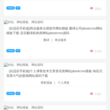
PB模板
VIP
2861
(自适应手机端)商业服务出国留学网站模板 翻译公司pbootcms网站
模板下载 语言翻译机构类网站pbootcms源码
翻译
|
商业服务
PB模板
VIP
5703
(自适应手机端)个人博客技术文章资讯类网站pbootcms模板 响应式
宽屏大气的新闻网站源码下载
博客模板
|
个人博客
PB模板
VIP
7367