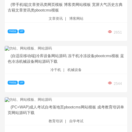
(带手机端)文章资讯类网页模板 博客类网站模板 宽屏大气历史古典
古籍文章资讯类pbootcms模板
文章资讯
|
博客网站
PB模板
VIP
2651
(自适应移动端)冷库设备网站源码 冻干机冷冻设备pbootcms模板 蓝
色冷冻机械设备网站源码下载
冷干机
|
机械设备
PB模板
VIP
2544
(PC+WAP)成人考试自考落地页pbootcms网站模板 成考教育培训单
页网站源码下载
教育培训
|
自学考试