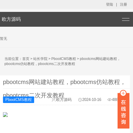
登陆
|
注册
欧方源码
暂无
当前位置：
首页
>
站长学院
>
PbootCMS教程
>
pbootcms网站建站教程，
pbootcms仿站教程，pbootcms二次开发教程
pbootcms网站建站教程，pbootcms仿站教程，
pbootcms二次开发教程
PbootCMS教程
欧方源码
2024-10-16
4881次