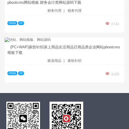
pbootcms网站模板 财务会计类网站源码下载
财务代理
|
税务代理
PB模板
VIP
2743
(PC+WAP)家纺针织床上用品生活用品日用品类企业网站pbootcms
模板下载
家居用品
|
家纺针织
PB模板
VIP
3105