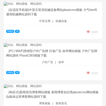
(自适应手机端)中英文双语机械设备网站pbootcms模板 大气html5
通用机械网站源码下载
中英文网
|
机械设备
PB模板
VIP
2805
(PC+WAP)营销型户外广告牌 灯箱广告 岗亭网站模板 户外广告牌
网站源码 PbootCMS模板下载
户外广告
|
岗亭
PB模板
VIP
3215
(响应式)新闻资讯博客网站模板 新闻博客知识类pbootcms网站模板
自媒体运营博客网站源码下载
博客模板
|
新闻资讯