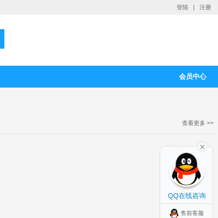
登陆
|
注册
会员中心
查看更多 >>
QQ在线咨询
售前客服