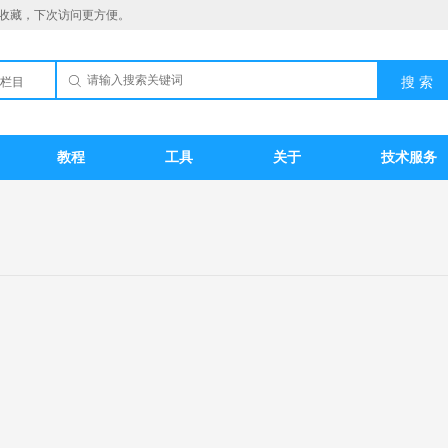
收藏，下次访问更方便。
栏目
教程
工具
关于
技术服务